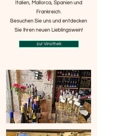
Italien, Mallorca, Spanien und
Frankreich.
Besuchen Sie uns und entdecken
Sie Ihren neuen Lieblingswein!
zur Vinothek