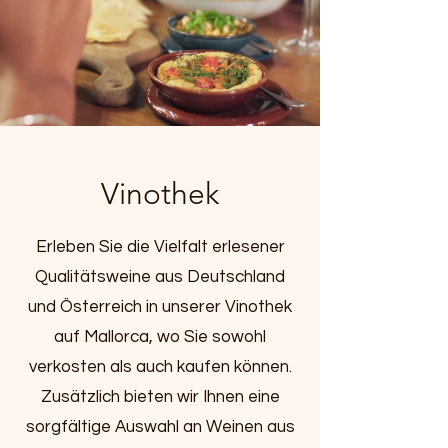
Vinothek
Erleben Sie die Vielfalt erlesener
Qualitätsweine aus Deutschland
und Österreich in unserer Vinothek
auf Mallorca, wo Sie sowohl
verkosten als auch kaufen können.
Zusätzlich bieten wir Ihnen eine
sorgfältige Auswahl an Weinen aus