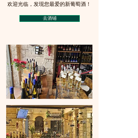
欢迎光临，发现您最爱的新葡萄酒！
去酒铺