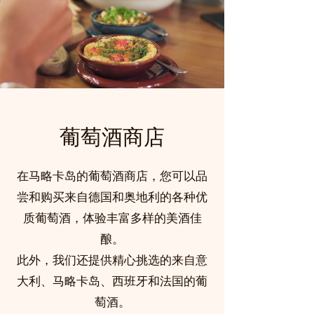
葡萄酒商店
在马略卡岛的葡萄酒商店，您可以品
尝和购买来自德国和奥地利的各种优
质葡萄酒，体验丰富多样的美酒佳
酿。
此外，我们还提供精心挑选的来自意
大利、马略卡岛、西班牙和法国的葡
萄酒。